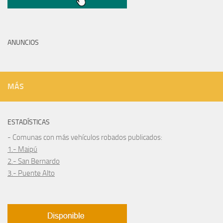
ANUNCIOS
MÁS
ESTADÍSTICAS
- Comunas con más vehículos robados publicados:
1.- Maipú
2.- San Bernardo
3.- Puente Alto