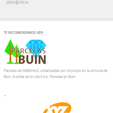
2025 @ 03:24
TE RECOMENDAMOS VER:
Parcelas de 5000mts2, urbanizadas con rol propio en la comuna de
Buin. A orillas de la ruta 5 sur.
Parcelas en Buin.
–