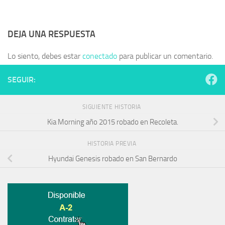
DEJA UNA RESPUESTA
Lo siento, debes estar
conectado
para publicar un comentario.
SEGUIR:
SIGUIENTE HISTORIA
Kia Morning año 2015 robado en Recoleta.
HISTORIA PREVIA
Hyundai Genesis robado en San Bernardo