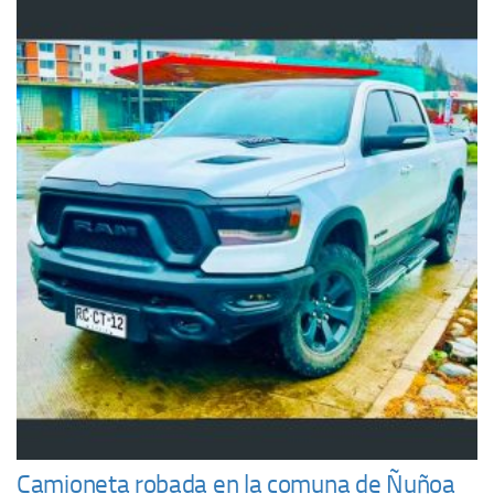
Camioneta robada en la comuna de Ñuñoa