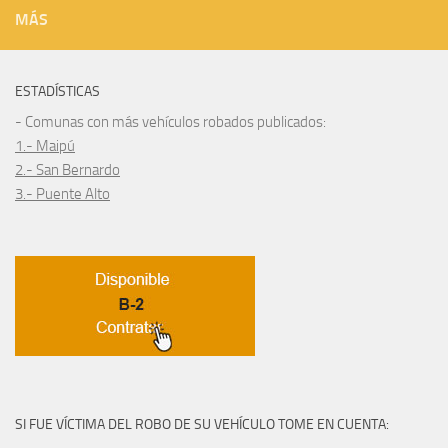
MÁS
ESTADÍSTICAS
- Comunas con más vehículos robados publicados:
1.- Maipú
2.- San Bernardo
3.- Puente Alto
SI FUE VÍCTIMA DEL ROBO DE SU VEHÍCULO TOME EN CUENTA: