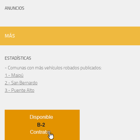
ANUNCIOS
MÁS
ESTADÍSTICAS
- Comunas con más vehículos robados publicados:
1.- Maipú
2.- San Bernardo
3.- Puente Alto