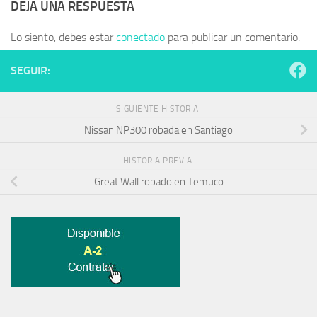
DEJA UNA RESPUESTA
Lo siento, debes estar
conectado
para publicar un comentario.
SEGUIR:
SIGUIENTE HISTORIA
Nissan NP300 robada en Santiago
HISTORIA PREVIA
Great Wall robado en Temuco