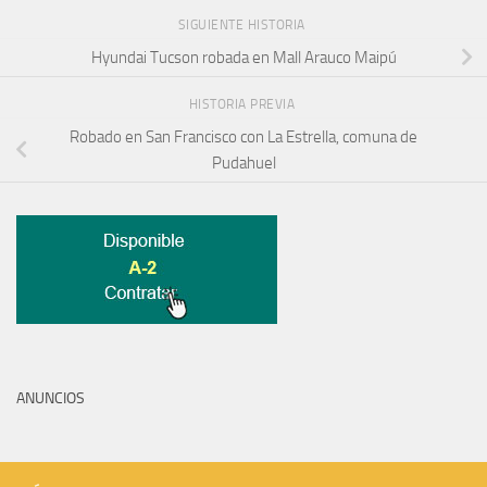
SIGUIENTE HISTORIA
Hyundai Tucson robada en Mall Arauco Maipú
HISTORIA PREVIA
Robado en San Francisco con La Estrella, comuna de
Pudahuel
ANUNCIOS