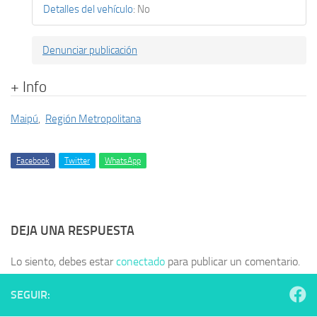
Detalles del vehículo
:
No
Denunciar publicación
+ Info
Maipú
,
Región Metropolitana
Facebook
Twitter
WhatsApp
DEJA UNA RESPUESTA
Lo siento, debes estar
conectado
para publicar un comentario.
SEGUIR: