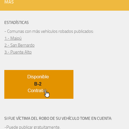
MÁS
ESTADÍSTICAS
- Comunas con más vehículos robados publicados:
1.- Maipú
2.- San Bernardo
3.- Puente Alto
SI FUE VÍCTIMA DEL ROBO DE SU VEHÍCULO TOME EN CUENTA:
-Puede publicar gratuitamente.