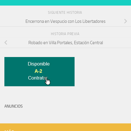
SIGUIENTE HISTORIA
Encerrona en Vespucio con Los Libertadores
HISTORIA PREVIA
Robado en Villa Portales, Estación Central
ANUNCIOS