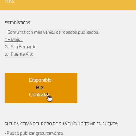
MÁS
ESTADÍSTICAS
- Comunas con más vehículos robados publicados:
1.- Maipú
2.- San Bernardo
3.- Puente Alto
SI FUE VÍCTIMA DEL ROBO DE SU VEHÍCULO TOME EN CUENTA:
-Puede publicar gratuitamente.