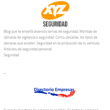
Blog que te enseña diversos temas de seguridad. Montaje de
cámaras de vigilancia o seguridad. Como ubicarlas, los tipos de
cámaras que existen. Seguridad en la conducción de tu vehículo.
Artículos de seguridad personal.
Seguridad
–