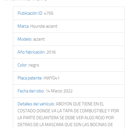
Publicación ID
:
4755
Marca
:
Hyundai accent
Modelo
:
accent
Año fabricación
:
2016
Color
:
negro
Placa patente
:
HWYG41
Fecha del robo
:
14 Marzo 2022
Detalles del vehículo
:
ABOYON QUE TIENE EN EL
COSTADO DONDE VA LA TAPA DE COMBUSTIBLE Y POR
LA PARTE DELANTERA SE DEBE VER ALGO ROJO POR
DETRAS DE LA MASCARA QUE SON LAS BOCINAS DE