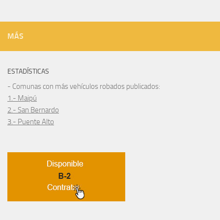
MÁS
ESTADÍSTICAS
- Comunas con más vehículos robados publicados:
1.- Maipú
2.- San Bernardo
3.- Puente Alto