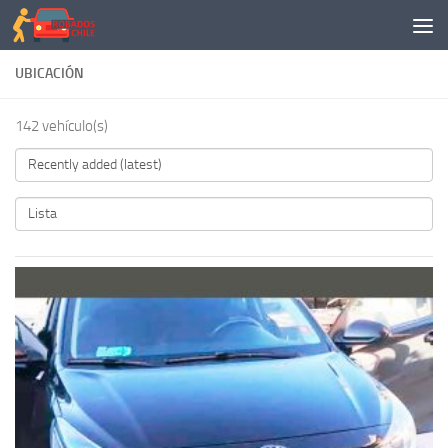
Saltar al contenido
UBICACIÓN
142 vehículo(s)