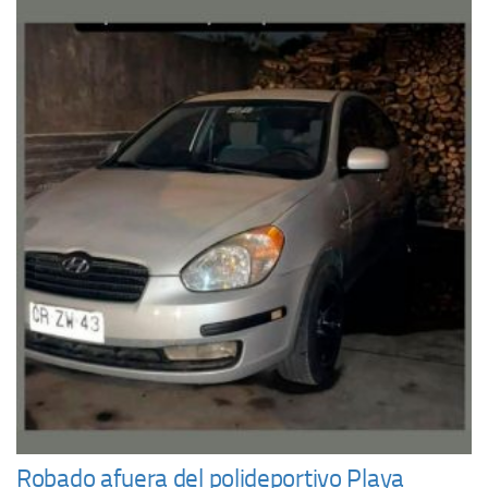
Robado afuera del polideportivo Playa