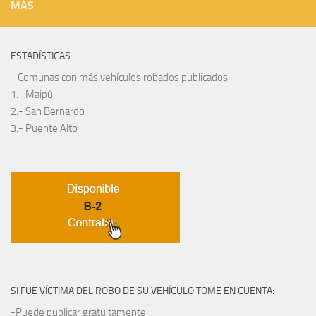
MÁS
ESTADÍSTICAS
- Comunas con más vehículos robados publicados:
1.- Maipú
2.- San Bernardo
3.- Puente Alto
SI FUE VÍCTIMA DEL ROBO DE SU VEHÍCULO TOME EN CUENTA:
-Puede publicar gratuitamente.