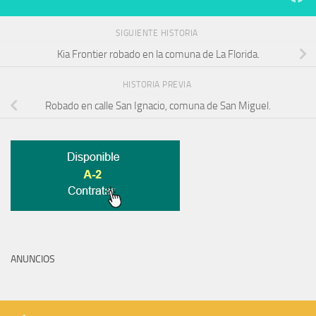
SIGUIENTE HISTORIA
Kia Frontier robado en la comuna de La Florida.
HISTORIA PREVIA
Robado en calle San Ignacio, comuna de San Miguel.
ANUNCIOS