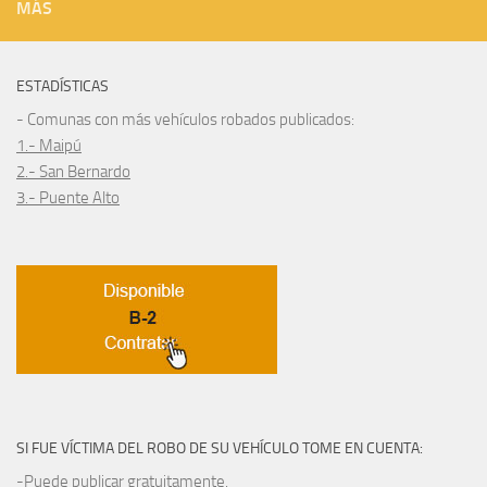
MÁS
ESTADÍSTICAS
- Comunas con más vehículos robados publicados:
1.- Maipú
2.- San Bernardo
3.- Puente Alto
SI FUE VÍCTIMA DEL ROBO DE SU VEHÍCULO TOME EN CUENTA:
-Puede publicar gratuitamente.