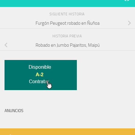
SIGUIENTE HISTORIA
Furgón Peugeot robado en Ñuñoa
HISTORIA PREVIA
Robado en Jumbo Pajaritos, Maipú
ANUNCIOS