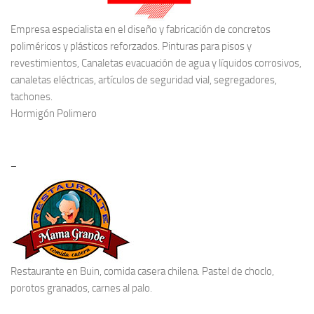
Empresa especialista en el diseño y fabricación de concretos
poliméricos y plásticos reforzados. Pinturas para pisos y
revestimientos, Canaletas evacuación de agua y líquidos corrosivos,
canaletas eléctricas, artículos de seguridad vial, segregadores,
tachones.
Hormigón Polimero
–
Restaurante en Buin
, comida casera chilena. Pastel de choclo,
porotos granados, carnes al palo.