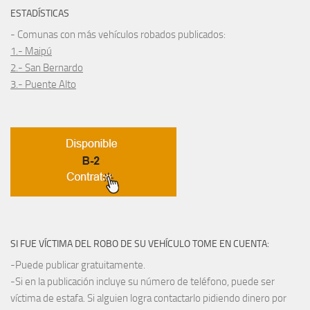
ESTADÍSTICAS
- Comunas con más vehículos robados publicados:
1.- Maipú
2.- San Bernardo
3.- Puente Alto
SI FUE VÍCTIMA DEL ROBO DE SU VEHÍCULO TOME EN CUENTA:
-Puede publicar gratuitamente.
-Si en la publicación incluye su número de teléfono, puede ser
víctima de estafa. Si alguien logra contactarlo pidiendo dinero por