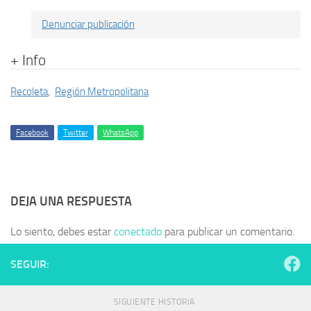
Denunciar publicación
+ Info
Recoleta
,
Región Metropolitana
Facebook
Twitter
WhatsApp
DEJA UNA RESPUESTA
Lo siento, debes estar
conectado
para publicar un comentario.
SEGUIR:
SIGUIENTE HISTORIA