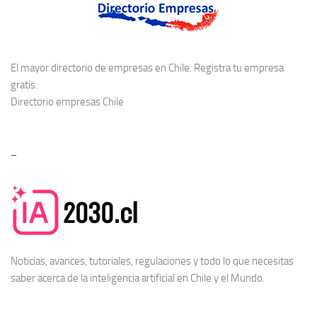
El mayor directorio de empresas en Chile. Registra tu empresa
gratis.
Directorio empresas Chile
–
Noticias, avances, tutoriales, regulaciones y todo lo que necesitas
saber acerca de la
inteligencia artificial en Chile
y el Mundo.