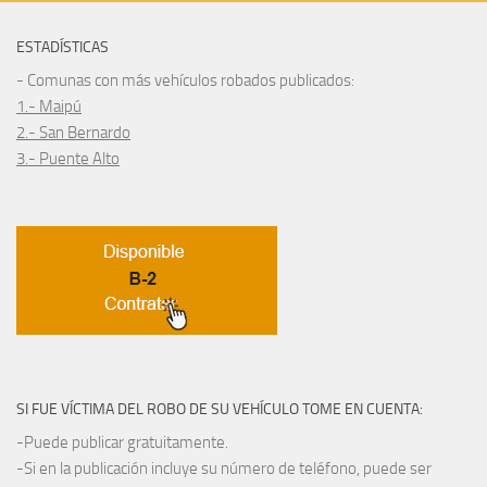
ESTADÍSTICAS
- Comunas con más vehículos robados publicados:
1.- Maipú
2.- San Bernardo
3.- Puente Alto
SI FUE VÍCTIMA DEL ROBO DE SU VEHÍCULO TOME EN CUENTA:
-Puede publicar gratuitamente.
-Si en la publicación incluye su número de teléfono, puede ser