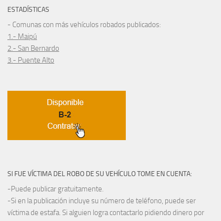
ESTADÍSTICAS
- Comunas con más vehículos robados publicados:
1.- Maipú
2.- San Bernardo
3.- Puente Alto
SI FUE VÍCTIMA DEL ROBO DE SU VEHÍCULO TOME EN CUENTA:
-Puede publicar gratuitamente.
-Si en la publicación incluye su número de teléfono, puede ser
víctima de estafa. Si alguien logra contactarlo pidiendo dinero por