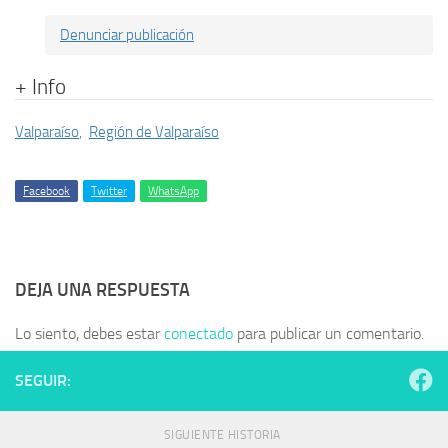
Denunciar publicación
+ Info
Valparaíso
,
Región de Valparaíso
Facebook
Twitter
WhatsApp
DEJA UNA RESPUESTA
Lo siento, debes estar
conectado
para publicar un comentario.
SEGUIR:
SIGUIENTE HISTORIA