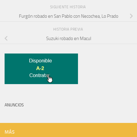
SIGUIENTE HISTORIA
Furgón robado en San Pablo con Necochea, Lo Prado
HISTORIA PREVIA
Suzuki robado en Macul
ANUNCIOS
MÁS