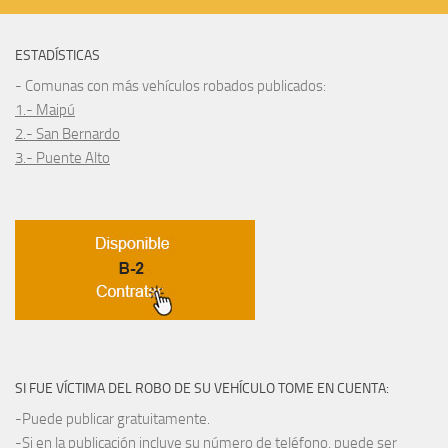
ESTADÍSTICAS
- Comunas con más vehículos robados publicados:
1.- Maipú
2.- San Bernardo
3.- Puente Alto
SI FUE VÍCTIMA DEL ROBO DE SU VEHÍCULO TOME EN CUENTA:
-Puede publicar gratuitamente.
-Si en la publicación incluye su número de teléfono, puede ser