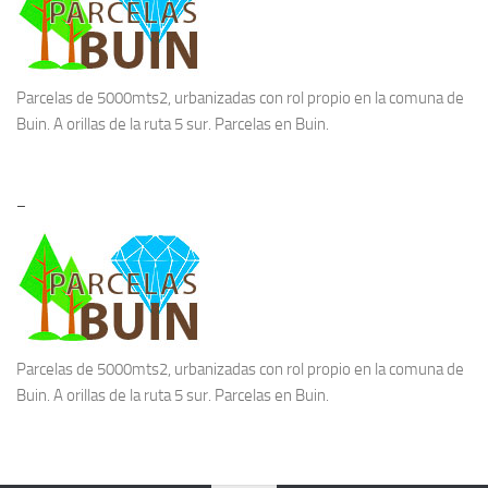
Parcelas de 5000mts2, urbanizadas con rol propio en la comuna de
Buin. A orillas de la ruta 5 sur.
Parcelas en Buin.
–
Parcelas de 5000mts2, urbanizadas con rol propio en la comuna de
Buin. A orillas de la ruta 5 sur.
Parcelas en Buin.