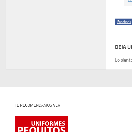
Facebook
DEJA 
Lo sient
TE RECOMENDAMOS VER: