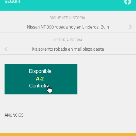
SEGUIR:
SIGUIENTE HISTORIA
Nissan NP300 robada hoy en Linderos, Buin
HISTORIA PREVIA
Kia sorento robada en mall plaza oeste
ANUNCIOS