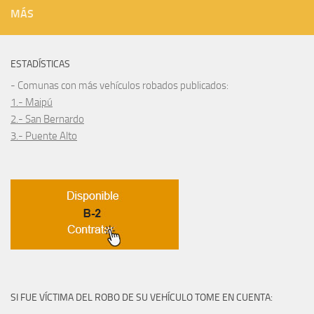
MÁS
ESTADÍSTICAS
- Comunas con más vehículos robados publicados:
1.- Maipú
2.- San Bernardo
3.- Puente Alto
SI FUE VÍCTIMA DEL ROBO DE SU VEHÍCULO TOME EN CUENTA: