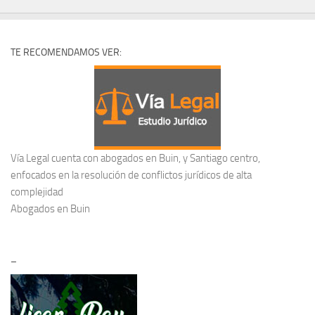
TE RECOMENDAMOS VER:
Vía Legal cuenta con abogados en Buin, y Santiago centro,
enfocados en la resolución de conflictos jurídicos de alta
complejidad
Abogados en Buin
–