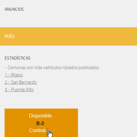
ANUNCIOS
MÁS
ESTADÍSTICAS
- Comunas con más vehículos robados publicados:
1.- Maipú
2.- San Bernardo
3.- Puente Alto