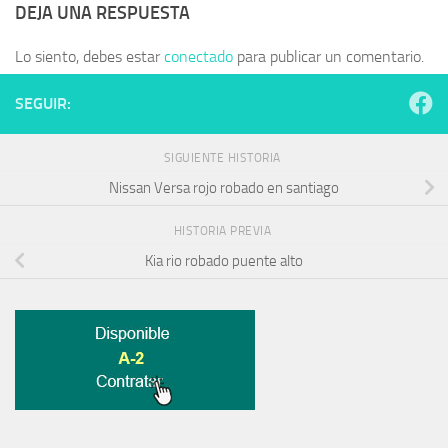
DEJA UNA RESPUESTA
Lo siento, debes estar
conectado
para publicar un comentario.
SEGUIR:
SIGUIENTE HISTORIA
Nissan Versa rojo robado en santiago
HISTORIA PREVIA
Kia rio robado puente alto