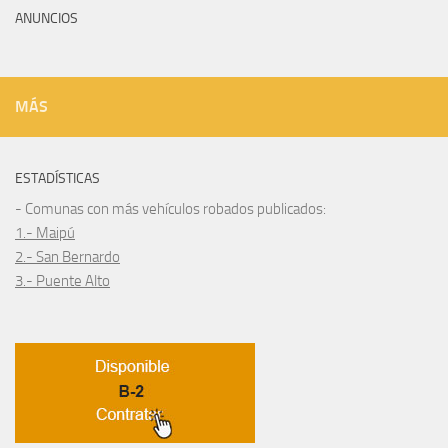
ANUNCIOS
MÁS
ESTADÍSTICAS
- Comunas con más vehículos robados publicados:
1.- Maipú
2.- San Bernardo
3.- Puente Alto