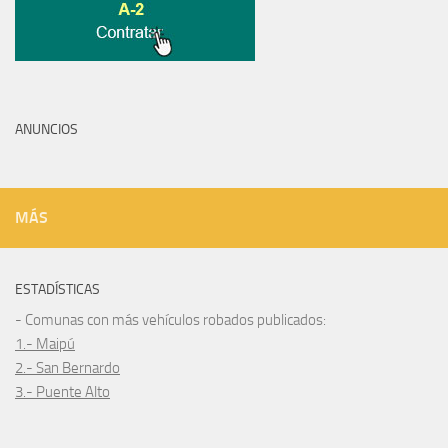
ANUNCIOS
MÁS
ESTADÍSTICAS
- Comunas con más vehículos robados publicados:
1.- Maipú
2.- San Bernardo
3.- Puente Alto