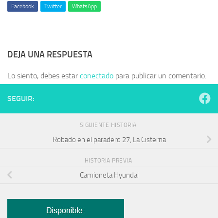
Facebook
Twitter
WhatsApp
DEJA UNA RESPUESTA
Lo siento, debes estar
conectado
para publicar un comentario.
SEGUIR:
SIGUIENTE HISTORIA
Robado en el paradero 27, La Cisterna
HISTORIA PREVIA
Camioneta Hyundai