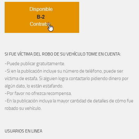
SI FUE VÍCTIMA DEL ROBO DE SU VEHÍCULO TOME EN CUENTA:
-Puede publicar gratuitamente.
-Si en la publicación incluye su número de teléfono, puede ser
víctima de estafa. Si alguien logra contactarlo pidiendo dinero por
algún dato, lo están estafando.
-Por favor no ofrezca recompensa.
-En la publicación incluya la mayor cantidad de detalles de cómo fue
robado su vehículo.
USUARIOS EN LINEA