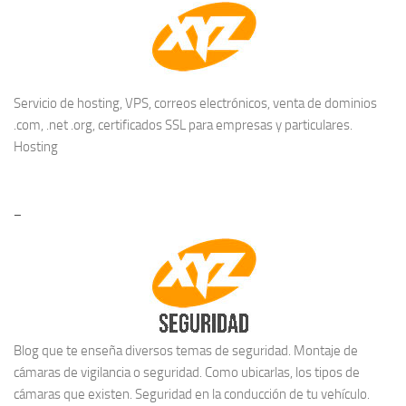
Servicio de hosting, VPS, correos electrónicos, venta de dominios
.com, .net .org, certificados SSL para empresas y particulares.
Hosting
–
Blog que te enseña diversos temas de seguridad. Montaje de
cámaras de vigilancia o seguridad. Como ubicarlas, los tipos de
cámaras que existen. Seguridad en la conducción de tu vehículo.