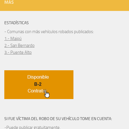
MÁS
ESTADÍSTICAS
- Comunas con más vehículos robados publicados:
1.- Maipú
2.- San Bernardo
3.- Puente Alto
SI FUE VÍCTIMA DEL ROBO DE SU VEHÍCULO TOME EN CUENTA:
-Puede publicar gratuitamente.