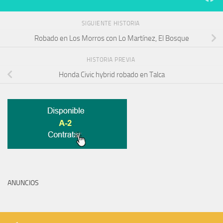
SIGUIENTE HISTORIA
Robado en Los Morros con Lo Martínez, El Bosque
HISTORIA PREVIA
Honda Civic hybrid robado en Talca
ANUNCIOS