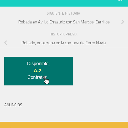
SIGUIENTE HISTORIA
Robada en Av. Lo Errazuriz con San Marcos, Cerrillos
HISTORIA PREVIA
Robado, encerrona en la comuna de Cerro Navia.
ANUNCIOS