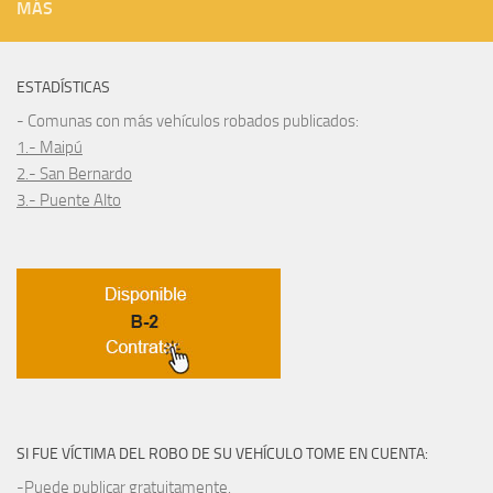
MÁS
ESTADÍSTICAS
- Comunas con más vehículos robados publicados:
1.- Maipú
2.- San Bernardo
3.- Puente Alto
SI FUE VÍCTIMA DEL ROBO DE SU VEHÍCULO TOME EN CUENTA:
-Puede publicar gratuitamente.