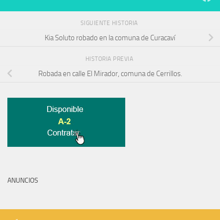
SIGUIENTE HISTORIA
Kia Soluto robado en la comuna de Curacaví
HISTORIA PREVIA
Robada en calle El Mirador, comuna de Cerrillos.
ANUNCIOS