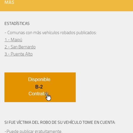
MÁS
ESTADÍSTICAS
- Comunas con más vehículos robados publicados:
1.- Maipú
2.- San Bernardo
3.- Puente Alto
SI FUE VÍCTIMA DEL ROBO DE SU VEHÍCULO TOME EN CUENTA:
-Puede publicar gratuitamente.