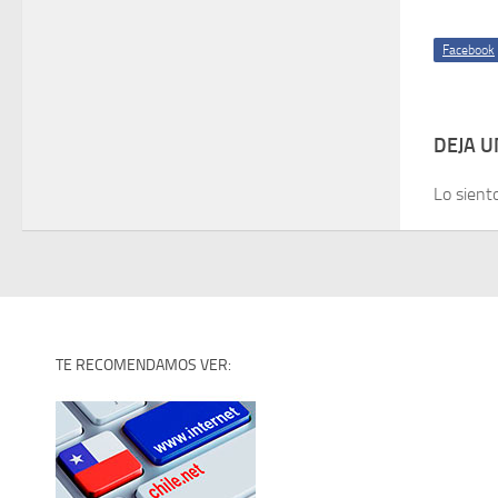
Facebook
DEJA 
Lo sient
TE RECOMENDAMOS VER: