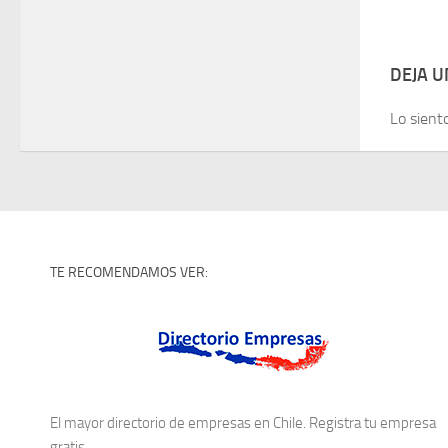
DEJA 
Lo sient
TE RECOMENDAMOS VER:
El mayor directorio de empresas en Chile. Registra tu empresa
gratis.