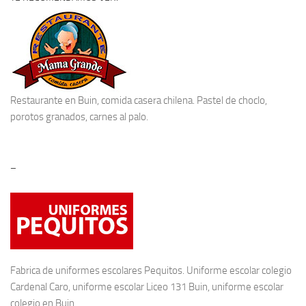
Restaurante en Buin
, comida casera chilena. Pastel de choclo,
porotos granados, carnes al palo.
–
Fabrica de
uniformes escolares
Pequitos. Uniforme escolar colegio
Cardenal Caro, uniforme escolar Liceo 131 Buin, uniforme escolar
colegio en Buin.