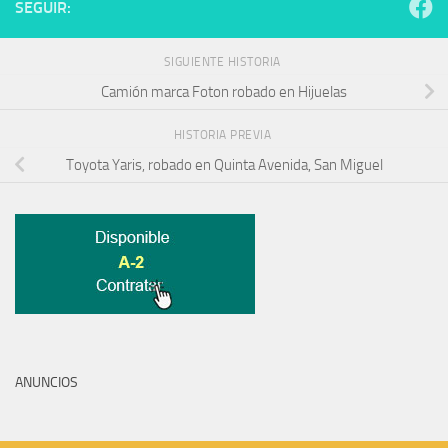
SEGUIR:
SIGUIENTE HISTORIA
Camión marca Foton robado en Hijuelas
HISTORIA PREVIA
Toyota Yaris, robado en Quinta Avenida, San Miguel
ANUNCIOS