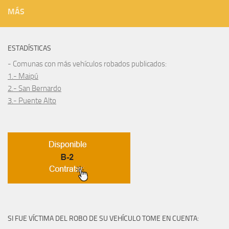
MÁS
ESTADÍSTICAS
- Comunas con más vehículos robados publicados:
1.- Maipú
2.- San Bernardo
3.- Puente Alto
SI FUE VÍCTIMA DEL ROBO DE SU VEHÍCULO TOME EN CUENTA: