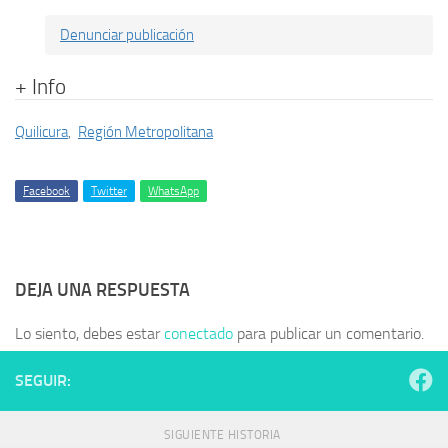
Denunciar publicación
+ Info
Quilicura
,
Región Metropolitana
Facebook
Twitter
WhatsApp
DEJA UNA RESPUESTA
Lo siento, debes estar
conectado
para publicar un comentario.
SEGUIR:
SIGUIENTE HISTORIA