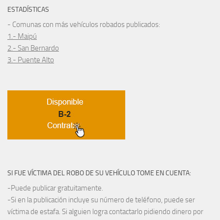
ESTADÍSTICAS
- Comunas con más vehículos robados publicados:
1.- Maipú
2.- San Bernardo
3.- Puente Alto
SI FUE VÍCTIMA DEL ROBO DE SU VEHÍCULO TOME EN CUENTA:
-Puede publicar gratuitamente.
-Si en la publicación incluye su número de teléfono, puede ser
víctima de estafa. Si alguien logra contactarlo pidiendo dinero por