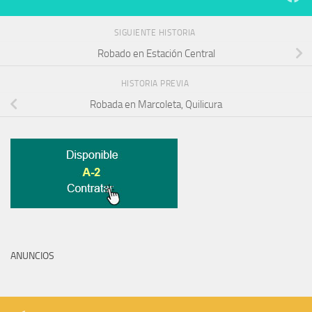
SIGUIENTE HISTORIA
Robado en Estación Central
HISTORIA PREVIA
Robada en Marcoleta, Quilicura
ANUNCIOS