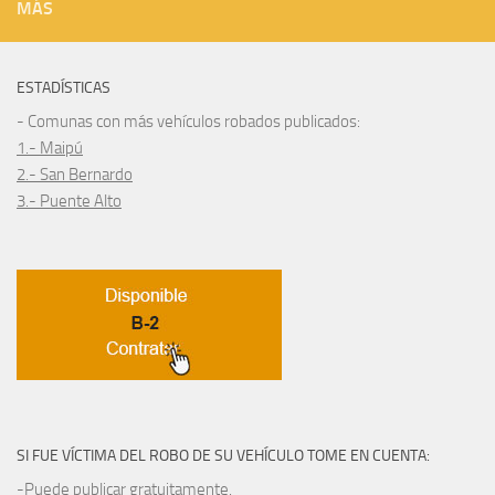
MÁS
ESTADÍSTICAS
- Comunas con más vehículos robados publicados:
1.- Maipú
2.- San Bernardo
3.- Puente Alto
SI FUE VÍCTIMA DEL ROBO DE SU VEHÍCULO TOME EN CUENTA:
-Puede publicar gratuitamente.