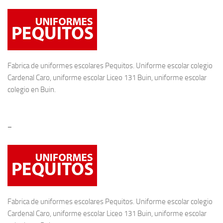
Fabrica de
uniformes escolares
Pequitos. Uniforme escolar colegio
Cardenal Caro, uniforme escolar Liceo 131 Buin, uniforme escolar
colegio en Buin.
–
Fabrica de
uniformes escolares
Pequitos. Uniforme escolar colegio
Cardenal Caro, uniforme escolar Liceo 131 Buin, uniforme escolar