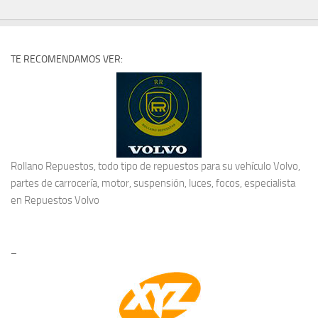
TE RECOMENDAMOS VER:
Rollano Repuestos, todo tipo de repuestos para su vehículo Volvo,
partes de carrocería, motor, suspensión, luces, focos, especialista
en
Repuestos Volvo
–