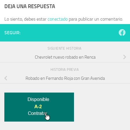
DEJA UNA RESPUESTA
Lo siento, debes estar
conectado
para publicar un comentario.
SEGUIR:
SIGUIENTE HISTORIA
Chevrolet nuevo robado en Renca
HISTORIA PREVIA
Robado en Fernando Rioja con Gran Avenida