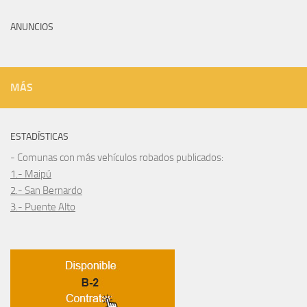
ANUNCIOS
MÁS
ESTADÍSTICAS
- Comunas con más vehículos robados publicados:
1.- Maipú
2.- San Bernardo
3.- Puente Alto