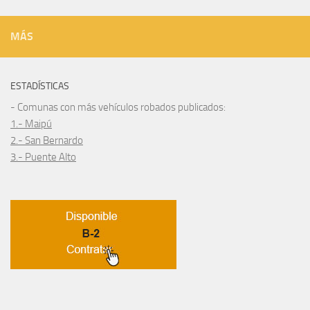
MÁS
ESTADÍSTICAS
- Comunas con más vehículos robados publicados:
1.- Maipú
2.- San Bernardo
3.- Puente Alto