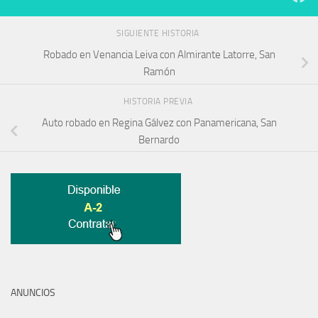
SIGUIENTE HISTORIA
Robado en Venancia Leiva con Almirante Latorre, San
Ramón
HISTORIA PREVIA
Auto robado en Regina Gálvez con Panamericana, San
Bernardo
ANUNCIOS