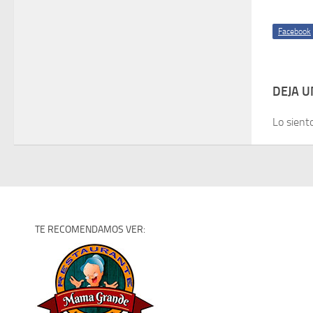
Facebook
DEJA 
Lo sient
TE RECOMENDAMOS VER: