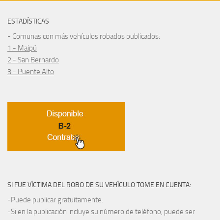
ESTADÍSTICAS
- Comunas con más vehículos robados publicados:
1.- Maipú
2.- San Bernardo
3.- Puente Alto
SI FUE VÍCTIMA DEL ROBO DE SU VEHÍCULO TOME EN CUENTA:
-Puede publicar gratuitamente.
-Si en la publicación incluye su número de teléfono, puede ser