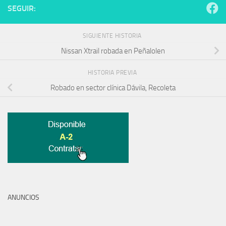
SEGUIR:
SIGUIENTE HISTORIA
Nissan Xtrail robada en Peñalolen
HISTORIA PREVIA
Robado en sector clínica Dávila, Recoleta
ANUNCIOS