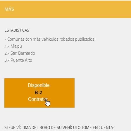
MÁS
ESTADÍSTICAS
- Comunas con más vehículos robados publicados:
1.- Maipú
2.- San Bernardo
3.- Puente Alto
SI FUE VÍCTIMA DEL ROBO DE SU VEHÍCULO TOME EN CUENTA: