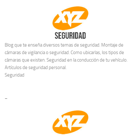
Blog que te enseña diversos temas de seguridad. Montaje de
cámaras de vigilancia o seguridad. Como ubicarlas, los tipos de
cámaras que existen. Seguridad en la conducción de tu vehículo.
Artículos de seguridad personal.
Seguridad
–