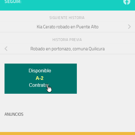
SEGUIR:
SIGUIENTE HISTORIA
Kia Cerato robado en Puente Alto
HISTORIA PREVIA
Robado en portonazo, comuna Quilicura
ANUNCIOS