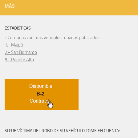
MÁS
ESTADÍSTICAS
- Comunas con más vehículos robados publicados:
1.- Maipú
2.- San Bernardo
3.- Puente Alto
SI FUE VÍCTIMA DEL ROBO DE SU VEHÍCULO TOME EN CUENTA: