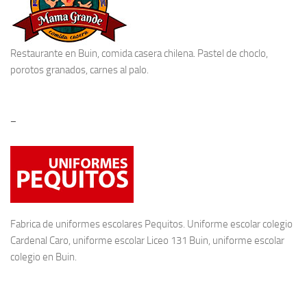
Restaurante en Buin
, comida casera chilena. Pastel de choclo,
porotos granados, carnes al palo.
–
Fabrica de
uniformes escolares
Pequitos. Uniforme escolar colegio
Cardenal Caro, uniforme escolar Liceo 131 Buin, uniforme escolar
colegio en Buin.