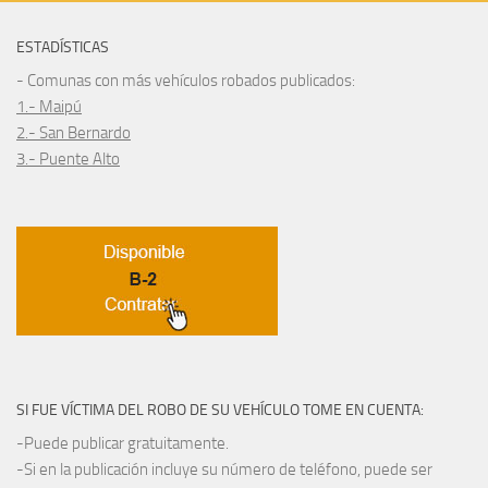
ESTADÍSTICAS
- Comunas con más vehículos robados publicados:
1.- Maipú
2.- San Bernardo
3.- Puente Alto
SI FUE VÍCTIMA DEL ROBO DE SU VEHÍCULO TOME EN CUENTA:
-Puede publicar gratuitamente.
-Si en la publicación incluye su número de teléfono, puede ser