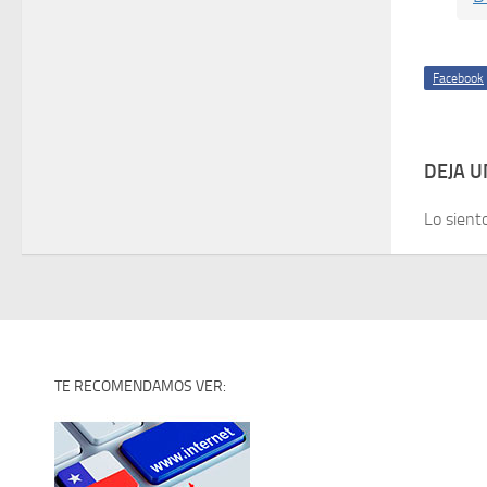
Facebook
DEJA 
Lo sient
TE RECOMENDAMOS VER: