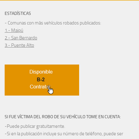
ESTADÍSTICAS
- Comunas con más vehículos robados publicados:
1.- Maipú
2.- San Bernardo
3.- Puente Alto
SI FUE VÍCTIMA DEL ROBO DE SU VEHÍCULO TOME EN CUENTA:
-Puede publicar gratuitamente.
-Si en la publicación incluye su número de teléfono, puede ser