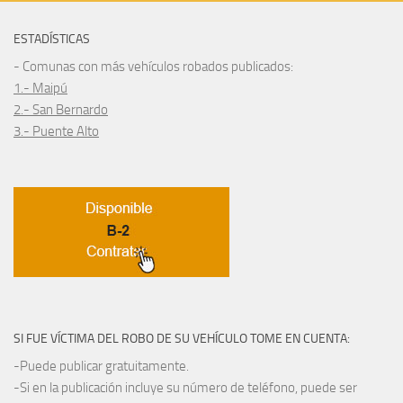
ESTADÍSTICAS
- Comunas con más vehículos robados publicados:
1.- Maipú
2.- San Bernardo
3.- Puente Alto
SI FUE VÍCTIMA DEL ROBO DE SU VEHÍCULO TOME EN CUENTA:
-Puede publicar gratuitamente.
-Si en la publicación incluye su número de teléfono, puede ser