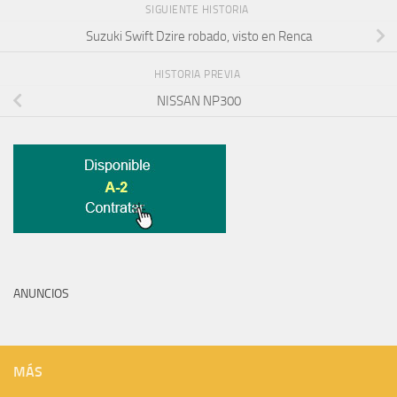
SIGUIENTE HISTORIA
Suzuki Swift Dzire robado, visto en Renca
HISTORIA PREVIA
NISSAN NP300
ANUNCIOS
MÁS