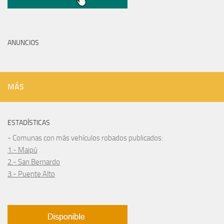
ANUNCIOS
MÁS
ESTADÍSTICAS
- Comunas con más vehículos robados publicados:
1.- Maipú
2.- San Bernardo
3.- Puente Alto