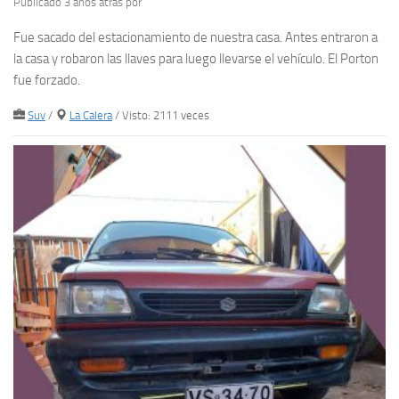
Publicado 3 años atrás
por
Fue sacado del estacionamiento de nuestra casa. Antes entraron a
la casa y robaron las llaves para luego llevarse el vehículo. El Porton
fue forzado.
Suv
/
La Calera
/ Visto: 2111 veces