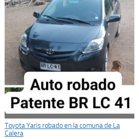
Toyota Yaris robado en la comuna de La
Calera