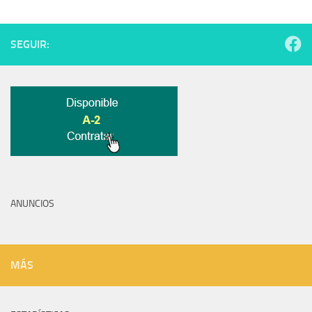
SEGUIR:
ANUNCIOS
MÁS