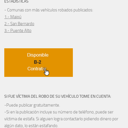
ESTADÍSTICAS
- Comunas con más vehículos robados publicados:
1.- Maipú
2.- San Bernardo
3.- Puente Alto
SI FUE VÍCTIMA DEL ROBO DE SU VEHÍCULO TOME EN CUENTA:
-Puede publicar gratuitamente.
-Si en la publicación incluye su número de teléfono, puede ser
víctima de estafa. Si alguien logra contactarlo pidiendo dinero por
algún dato, lo están estafando.