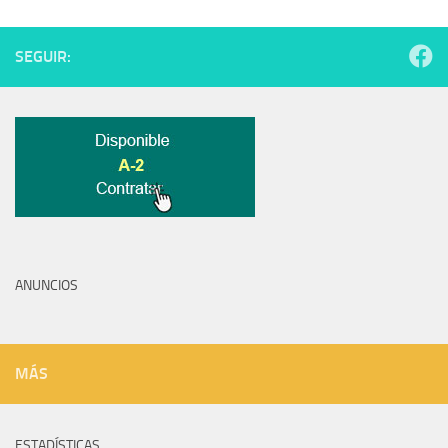
SEGUIR:
ANUNCIOS
MÁS
ESTADÍSTICAS