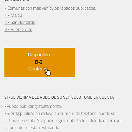
- Comunas con más vehículos robados publicados:
1.- Maipú
2.- San Bernardo
3.- Puente Alto
SI FUE VÍCTIMA DEL ROBO DE SU VEHÍCULO TOME EN CUENTA:
-Puede publicar gratuitamente.
-Si en la publicación incluye su número de teléfono, puede ser
víctima de estafa. Si alguien logra contactarlo pidiendo dinero por
algún dato, lo están estafando.