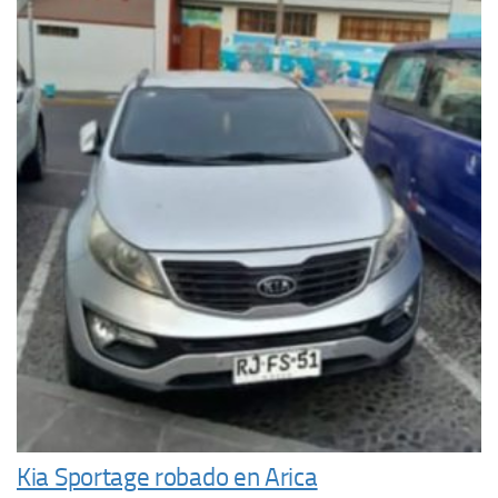
Kia Sportage robado en Arica