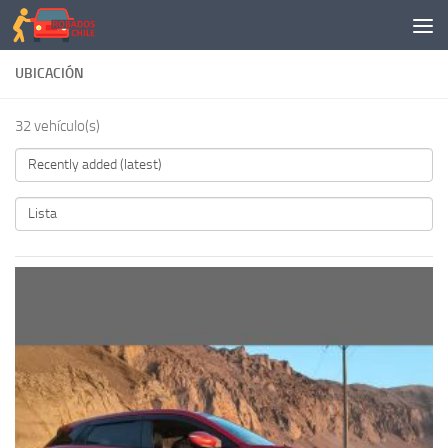
Saltar al contenido
UBICACIÓN
32 vehículo(s)