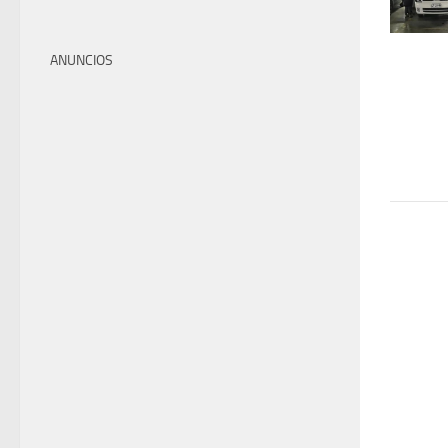
ANUNCIOS