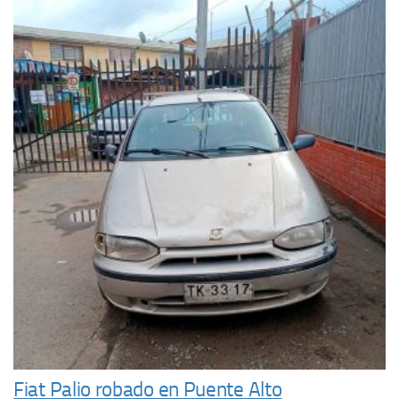
Fiat Palio robado en Puente Alto