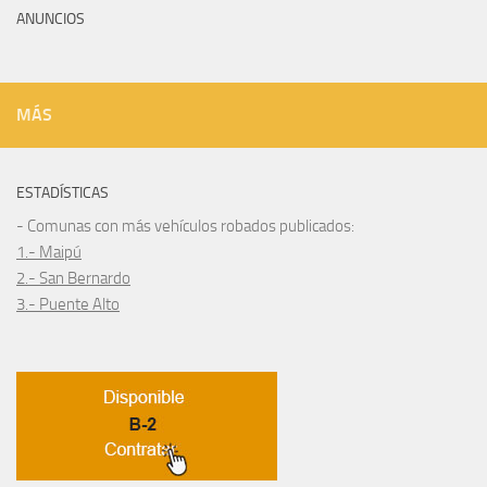
ANUNCIOS
MÁS
ESTADÍSTICAS
- Comunas con más vehículos robados publicados:
1.- Maipú
2.- San Bernardo
3.- Puente Alto