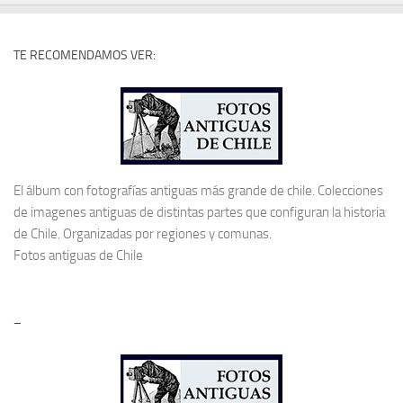
TE RECOMENDAMOS VER:
El álbum con fotografías antiguas más grande de chile. Colecciones
de imagenes antiguas de distintas partes que configuran la historia
de Chile. Organizadas por regiones y comunas.
Fotos antiguas de Chile
–