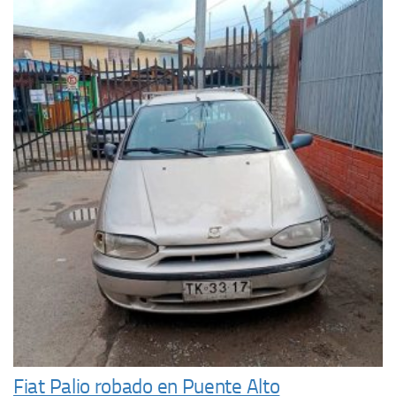
Fiat Palio robado en Puente Alto