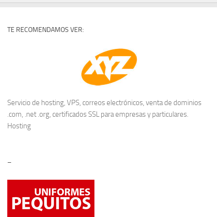
TE RECOMENDAMOS VER:
Servicio de hosting, VPS, correos electrónicos, venta de dominios
.com, .net .org, certificados SSL para empresas y particulares.
Hosting
–