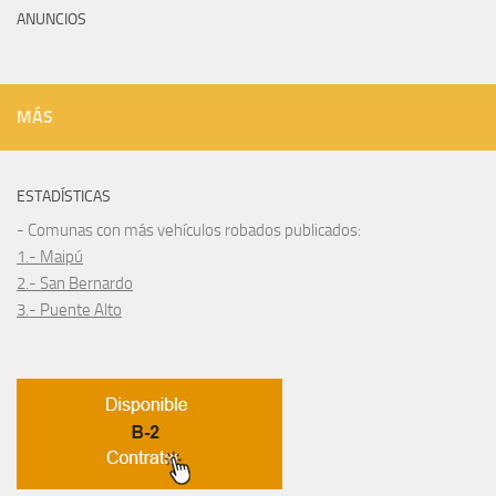
ANUNCIOS
MÁS
ESTADÍSTICAS
- Comunas con más vehículos robados publicados:
1.- Maipú
2.- San Bernardo
3.- Puente Alto