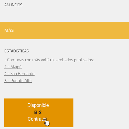
ANUNCIOS
MÁS
ESTADÍSTICAS
- Comunas con más vehículos robados publicados:
1.- Maipú
2.- San Bernardo
3.- Puente Alto