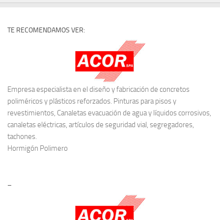
TE RECOMENDAMOS VER:
Empresa especialista en el diseño y fabricación de concretos
poliméricos y plásticos reforzados. Pinturas para pisos y
revestimientos, Canaletas evacuación de agua y líquidos corrosivos,
canaletas eléctricas, artículos de seguridad vial, segregadores,
tachones.
Hormigón Polimero
–