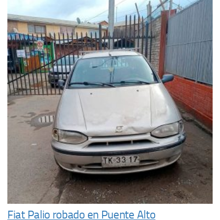
Fiat Palio robado en Puente Alto