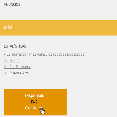
ANUNCIOS
MÁS
ESTADÍSTICAS
- Comunas con más vehículos robados publicados:
1.- Maipú
2.- San Bernardo
3.- Puente Alto