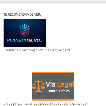
TE RECOMENDAMOS VER:
Ingeniería y Tecnología
con una visión experta
–
Vía Legal cuenta con abogados en Buin, y Santiago centro,