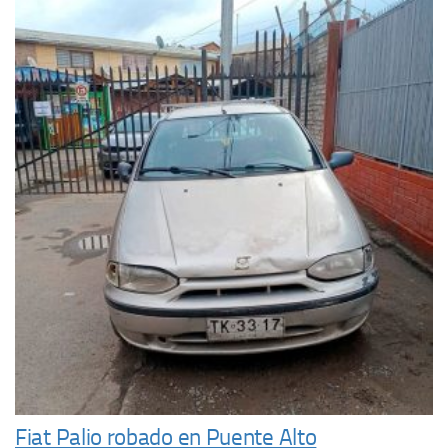
Fiat Palio robado en Puente Alto