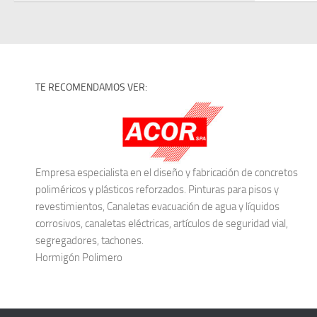
TE RECOMENDAMOS VER:
Empresa especialista en el diseño y fabricación de concretos
poliméricos y plásticos reforzados. Pinturas para pisos y
revestimientos, Canaletas evacuación de agua y líquidos
corrosivos, canaletas eléctricas, artículos de seguridad vial,
segregadores, tachones.
Hormigón Polimero