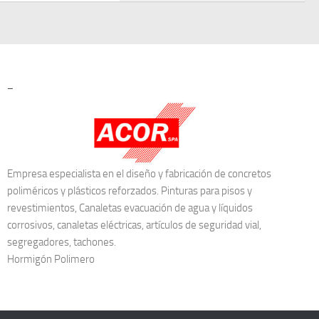
–
Empresa especialista en el diseño y fabricación de concretos
poliméricos y plásticos reforzados. Pinturas para pisos y
revestimientos, Canaletas evacuación de agua y líquidos
corrosivos, canaletas eléctricas, artículos de seguridad vial,
segregadores, tachones.
Hormigón Polimero