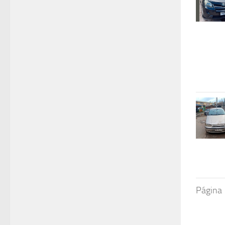
Página 