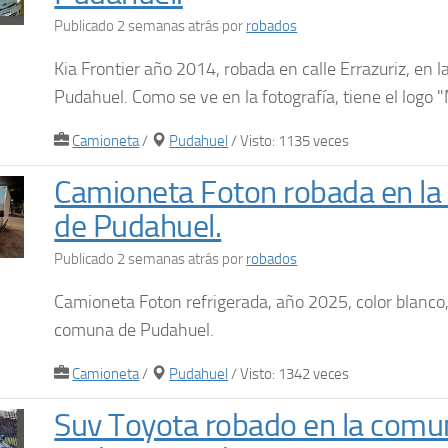
Publicado 2 semanas atrás
por
robados
Kia Frontier año 2014, robada en calle Errazuriz, en 
Pudahuel. Como se ve en la fotografía, tiene el logo "
Camioneta
/
Pudahuel
/ Visto: 1135 veces
Camioneta Foton robada en l
de Pudahuel.
Publicado 2 semanas atrás
por
robados
Camioneta Foton refrigerada, año 2025, color blanco,
comuna de Pudahuel.
Camioneta
/
Pudahuel
/ Visto: 1342 veces
Suv Toyota robado en la comu