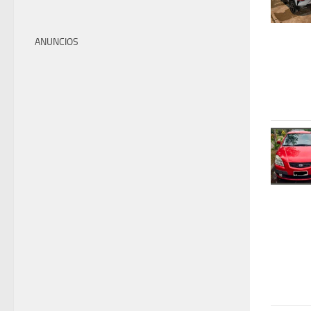
ANUNCIOS