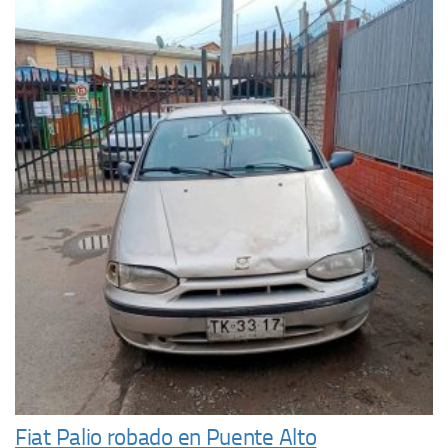
Fiat Palio robado en Puente Alto