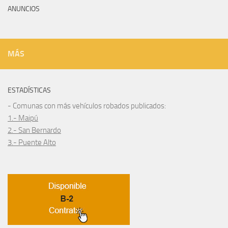
ANUNCIOS
MÁS
ESTADÍSTICAS
- Comunas con más vehículos robados publicados:
1.- Maipú
2.- San Bernardo
3.- Puente Alto