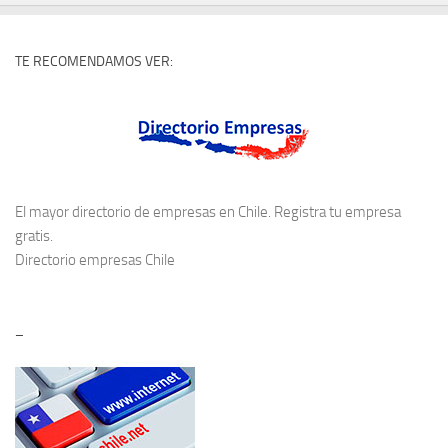
TE RECOMENDAMOS VER:
El mayor directorio de empresas en Chile. Registra tu empresa
gratis.
Directorio empresas Chile
–