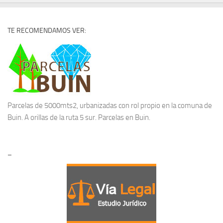
TE RECOMENDAMOS VER:
Parcelas de 5000mts2, urbanizadas con rol propio en la comuna de
Buin. A orillas de la ruta 5 sur.
Parcelas en Buin.
–