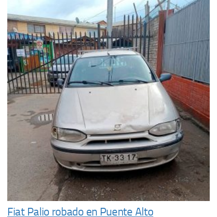
Fiat Palio robado en Puente Alto