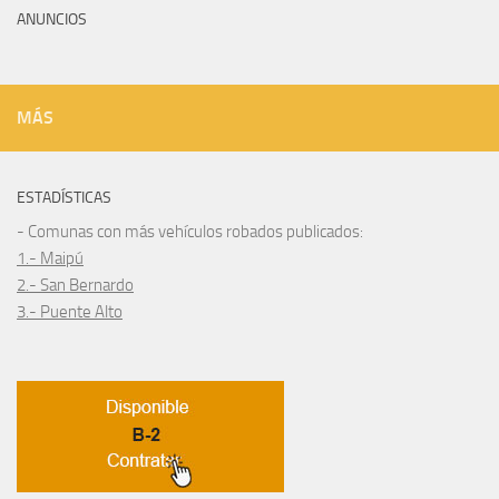
ANUNCIOS
MÁS
ESTADÍSTICAS
- Comunas con más vehículos robados publicados:
1.- Maipú
2.- San Bernardo
3.- Puente Alto