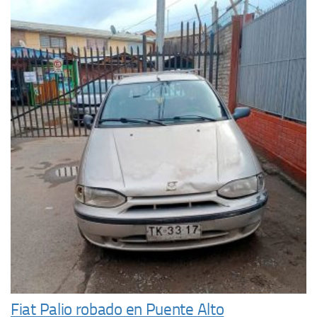
Fiat Palio robado en Puente Alto