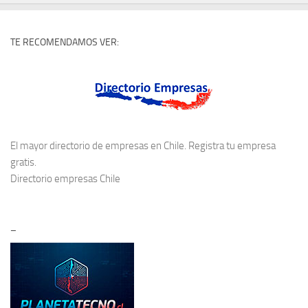
TE RECOMENDAMOS VER:
El mayor directorio de empresas en Chile. Registra tu empresa
gratis.
Directorio empresas Chile
–