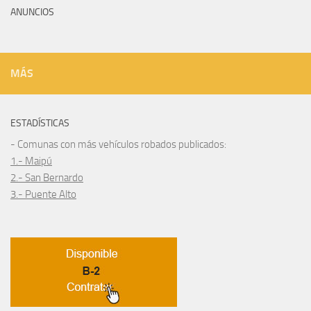
ANUNCIOS
MÁS
ESTADÍSTICAS
- Comunas con más vehículos robados publicados:
1.- Maipú
2.- San Bernardo
3.- Puente Alto