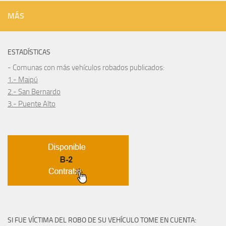
MÁS
ESTADÍSTICAS
- Comunas con más vehículos robados publicados:
1.- Maipú
2.- San Bernardo
3.- Puente Alto
SI FUE VÍCTIMA DEL ROBO DE SU VEHÍCULO TOME EN CUENTA: