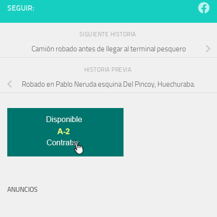
SEGUIR:
SIGUIENTE HISTORIA
Camión robado antes de llegar al terminal pesquero
HISTORIA PREVIA
Robado en Pablo Neruda esquina Del Pincoy, Huechuraba.
ANUNCIOS