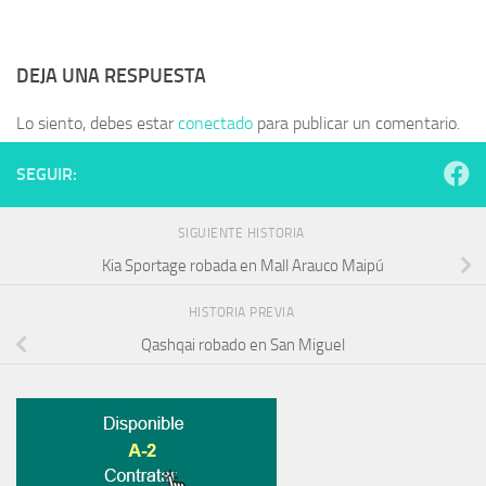
DEJA UNA RESPUESTA
Lo siento, debes estar
conectado
para publicar un comentario.
SEGUIR:
SIGUIENTE HISTORIA
Kia Sportage robada en Mall Arauco Maipú
HISTORIA PREVIA
Qashqai robado en San Miguel