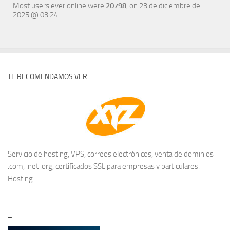
Most users ever online were
20798
, on 23 de diciembre de
2025 @ 03:24
TE RECOMENDAMOS VER:
Servicio de hosting, VPS, correos electrónicos, venta de dominios
.com, .net .org, certificados SSL para empresas y particulares.
Hosting
–