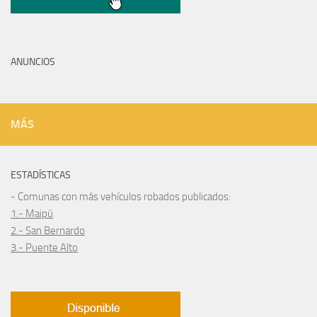
ANUNCIOS
MÁS
ESTADÍSTICAS
- Comunas con más vehículos robados publicados:
1.- Maipú
2.- San Bernardo
3.- Puente Alto