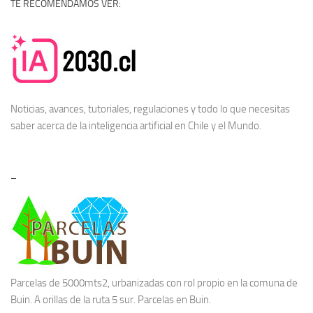
TE RECOMENDAMOS VER:
Noticias, avances, tutoriales, regulaciones y todo lo que necesitas
saber acerca de la
inteligencia artificial en Chile
y el Mundo.
–
Parcelas de 5000mts2, urbanizadas con rol propio en la comuna de
Buin. A orillas de la ruta 5 sur.
Parcelas en Buin.