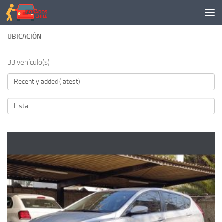
Saltar al contenido
UBICACIÓN
33 vehículo(s)