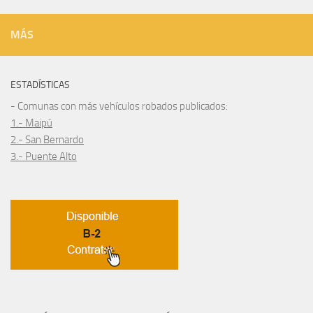
MÁS
ESTADÍSTICAS
- Comunas con más vehículos robados publicados:
1.- Maipú
2.- San Bernardo
3.- Puente Alto